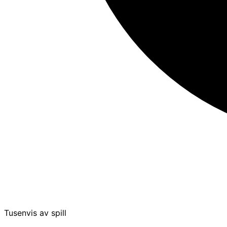
Tusenvis av spill