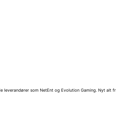
nde leverandører som NetEnt og Evolution Gaming. Nyt alt fr