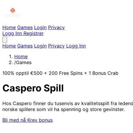
Home
Games
Login
Privacy
Logg Inn
Registrer
Home
Games
Login
Privacy
Logg Inn
Home
/
Games
100% opptil €500 + 200 Free Spins + 1 Bonus Crab
Caspero Spill
Hos Caspero finner du tusenvis av kvalitetsspill fra lede
norske spillere som vil ha spenning og store gevinster.
Bli med nå
Krev bonus